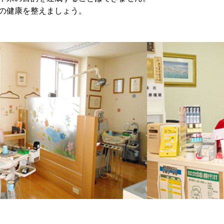
の健康を整えましょう。