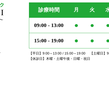
診療時間
月
火
●
●
09:00 - 13:00
●
●
15:00 - 19:00
。
【平日】9:00～13:00 / 15:00～19:00
【土曜日】9:0
【休診日】木曜・土曜午後・日曜・祝日