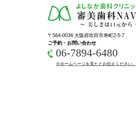
〒564-0036 大阪府吹田市寿町2-5-7
ご予約・お問い合わせ
06-7894-6480
※ホームページを見たとお伝えください