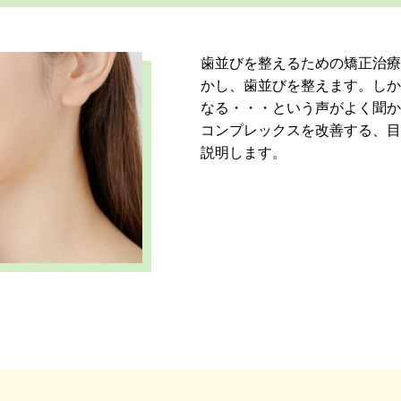
歯並びを整えるための矯正治療
かし、歯並びを整えます。しか
なる・・・という声がよく聞か
コンプレックスを改善する、目
説明します。