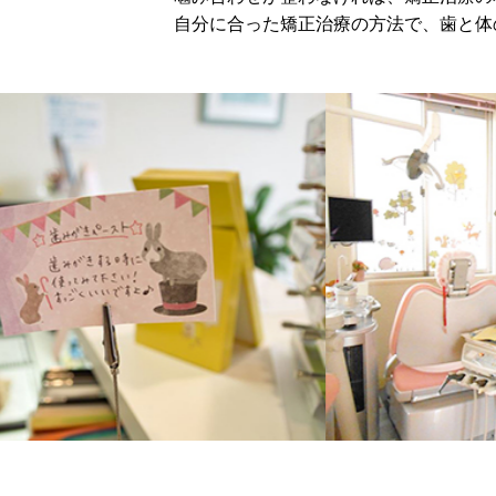
自分に合った矯正治療の方法で、歯と体