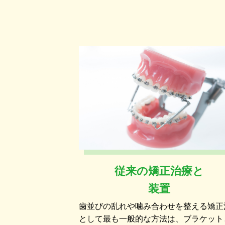
従来の矯正治療と
装置
歯並びの乱れや噛み合わせを整える矯正
として最も一般的な方法は、ブラケット