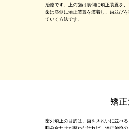
治療です。上の歯は裏側に矯正装置を、
歯は唇側に矯正装置を装着し、歯並びを
ていく方法です。
矯正
歯列矯正の目的は、歯をきれいに並べる
噛み合わせが整わなければ、矯正治療の