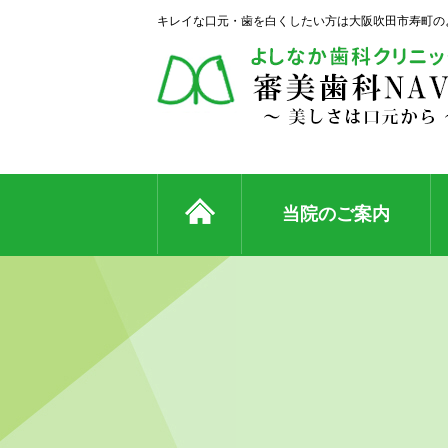
キレイな口元・歯を白くしたい方は大阪吹田市寿町の
当院のご案内