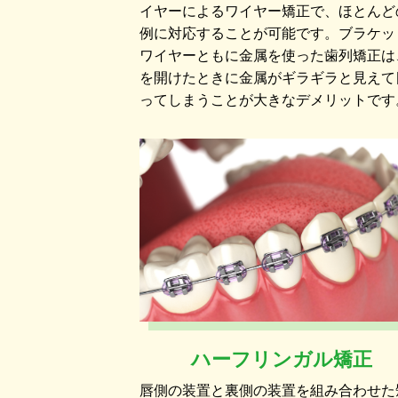
イヤーによるワイヤー矯正で、ほとんど
例に対応することが可能です。ブラケッ
ワイヤーともに金属を使った歯列矯正は
を開けたときに金属がギラギラと見えて
ってしまうことが大きなデメリットです
ハーフリンガル矯正
唇側の装置と裏側の装置を組み合わせた