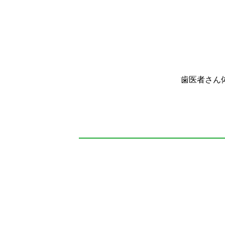
歯医者さん