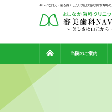
キレイな口元・歯を白くしたい方は大阪吹田市寿町の
当院のご案内