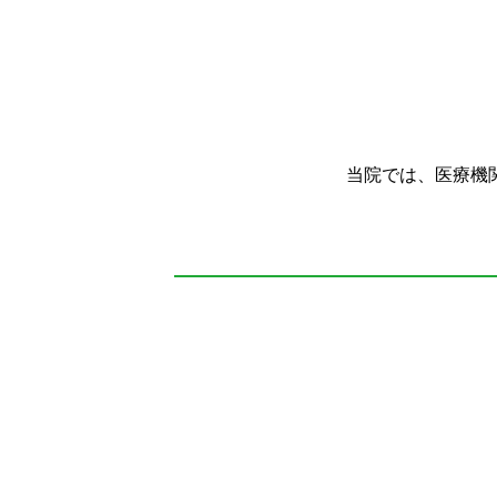
当院では、医療機