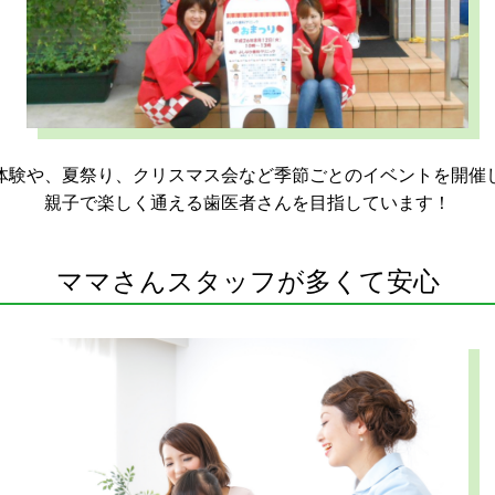
体験や、夏祭り、クリスマス会など季節ごとのイベントを開催
親子で楽しく通える歯医者さんを目指しています！
ママさんスタッフが多くて安心