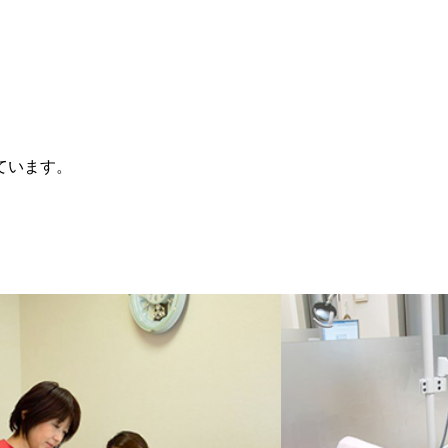
ています。