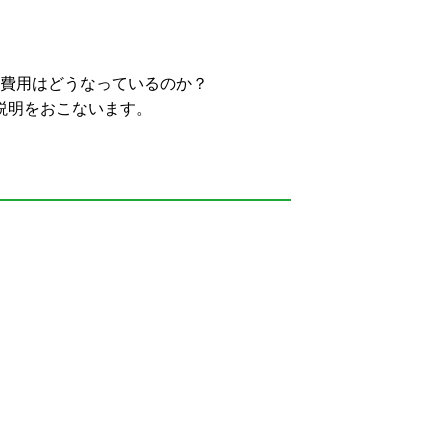
費用はどうなっているのか？
説明をおこないます。