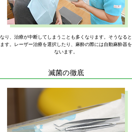
なり、治療が中断してしまうことも多くなります。そうなると
ます。レーザー治療を選択したり、麻酔の際には自動麻酔器を
ないます。
滅菌の徹底