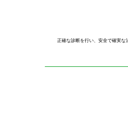
正確な診断を行い、安全で確実な