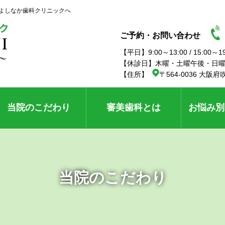
よしなか歯科クリニックへ
ご予約・お問い合わせ
【平日】9:00～13:00 / 15:00～
【休診日】木曜・土曜午後・日
【住所】
〒564-0036 大阪府
当院のこだわり
審美歯科とは
お悩み別
当院のこだわり