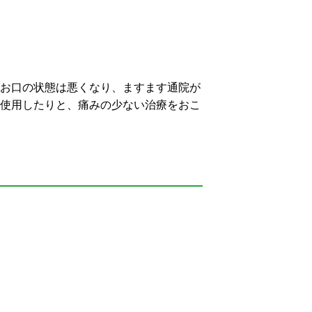
お口の状態は悪くなり、ますます通院が
使用したりと、痛みの少ない治療をおこ