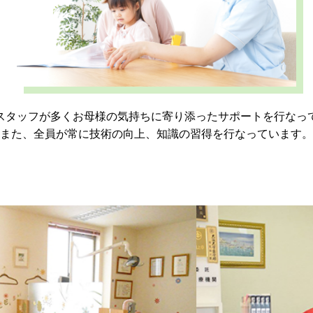
スタッフが多くお母様の気持ちに寄り添ったサポートを行なっ
また、全員が常に技術の向上、知識の習得を行なっています。