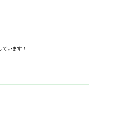
しています！