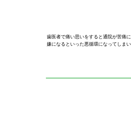
歯医者で痛い思いをすると通院が苦痛に
嫌になるといった悪循環になってしまい