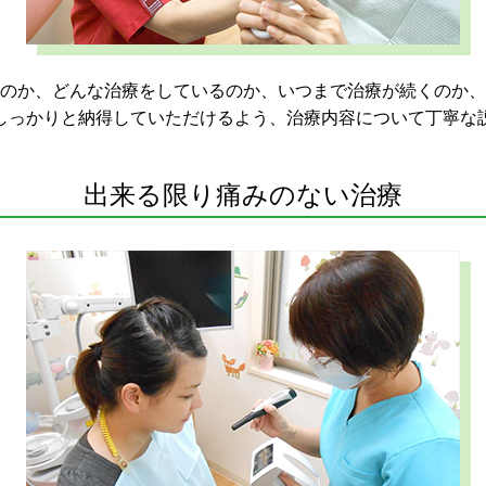
のか、どんな治療をしているのか、いつまで治療が続くのか、
しっかりと納得していただけるよう、治療内容について丁寧な
出来る限り痛みのない治療