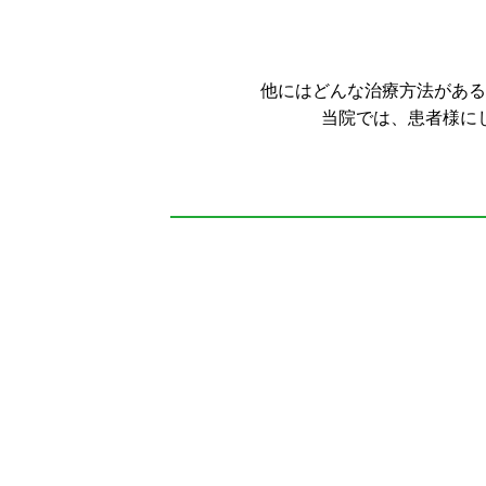
他にはどんな治療方法がある
当院では、患者様に