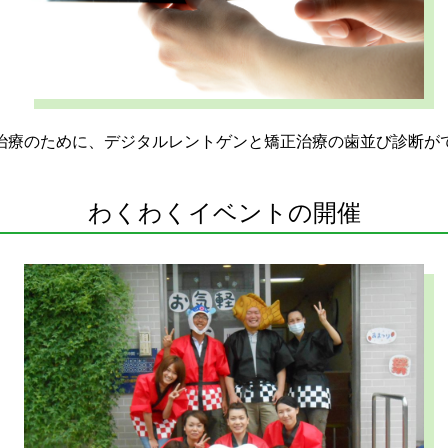
治療のために、デジタルレントゲンと矯正治療の歯並び診断が
わくわくイベントの開催