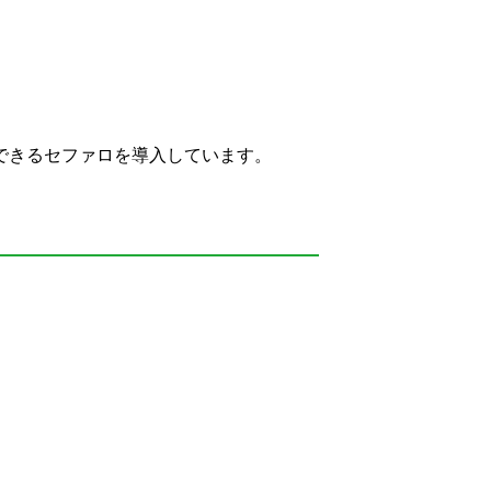
できるセファロを導入しています。