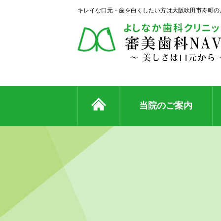
キレイな口元・歯を白くしたい方は大阪吹田市寿町の
当院のご案内