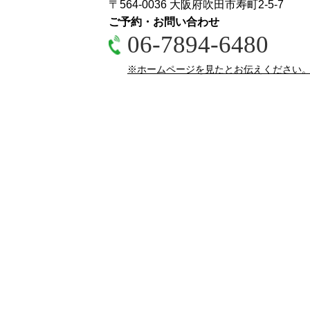
〒564-0036 大阪府吹田市寿町2-5-7
ご予約・お問い合わせ
06-7894-6480
※ホームページを見たとお伝えください