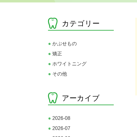
カテゴリー
●
かぶせもの
●
矯正
●
ホワイトニング
●
その他
アーカイブ
●
2026-08
●
2026-07