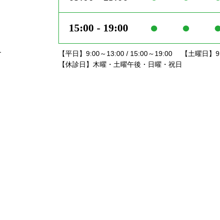
●
●
15:00 - 19:00
。
【平日】9:00～13:00 / 15:00～19:00
【土曜日】9:0
【休診日】木曜・土曜午後・日曜・祝日