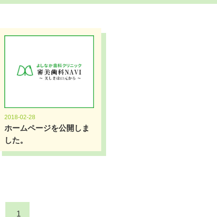
2018-02-28
ホームページを公開しま
した。
1