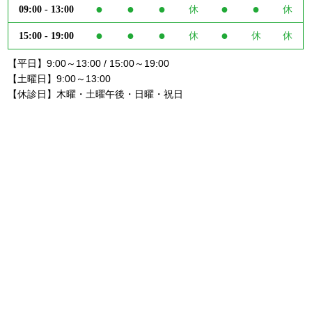
●
●
●
●
●
09:00 - 13:00
休
休
●
●
●
●
15:00 - 19:00
休
休
休
【平日】9:00～13:00 / 15:00～19:00
【土曜日】9:00～13:00
【休診日】木曜・土曜午後・日曜・祝日