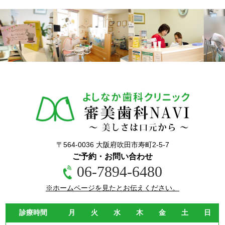
〒564-0036 大阪府吹田市寿町2-5-7
ご予約・お問い合わせ
06-7894-6480
※ホームページを見たとお伝えください。
診療時間
月
火
水
木
金
土
日