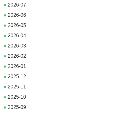
●
2026-07
●
2026-06
●
2026-05
●
2026-04
●
2026-03
●
2026-02
●
2026-01
●
2025-12
●
2025-11
●
2025-10
●
2025-09