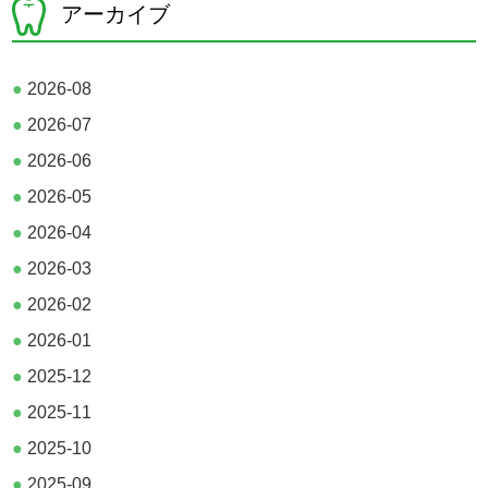
アーカイブ
●
2026-08
●
2026-07
●
2026-06
●
2026-05
●
2026-04
●
2026-03
●
2026-02
●
2026-01
●
2025-12
●
2025-11
●
2025-10
●
2025-09