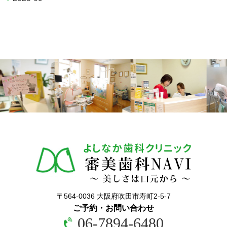
〒564-0036 大阪府吹田市寿町2-5-7
ご予約・お問い合わせ
06-7894-6480