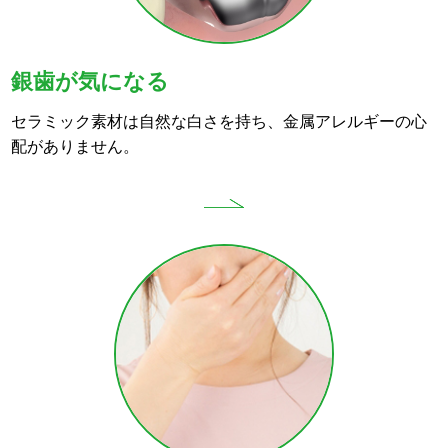
銀歯が気になる
セラミック素材は自然な白さを持ち、金属アレルギーの心
配がありません。