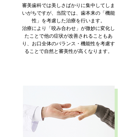
審美歯科では美しさばかりに集中してしま
いがちですが、
当院では、歯本来の「機能
性」を考慮した治療を行います。
治療により「咬み合わせ」が微妙に変化し
たことで他の症状が改善されることもあ
り、お口全体のバランス・機能性を考慮す
ることで自然と審美性が高くなります。