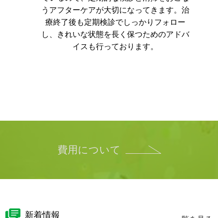
うアフターケアが大切になってきます。
治
療終了後も定期検診でしっかりフォロー
し、きれいな状態を長く保つためのアドバ
イスも行っております。
費用について
新着情報