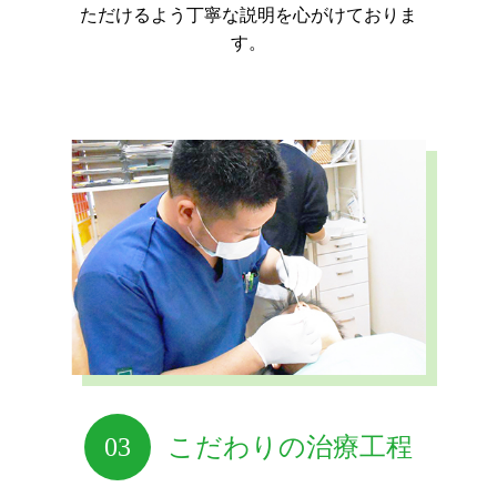
ただけるよう丁寧な説明を心がけておりま
す。
03
こだわりの治療工程