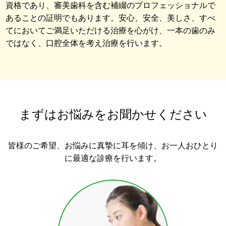
資格であり、審美歯科を含む補綴のプロフェッショナルで
あることの証明でもあります。安心、安全、美しさ、すべ
てにおいてご満足いただける治療を心がけ、一本の歯のみ
ではなく、口腔全体を考え治療を行います。
まずはお悩みをお聞かせください
皆様のご希望、お悩みに真摯に耳を傾け、お一人おひとり
に最適な診療を行います。