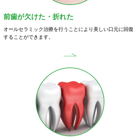
前歯が欠けた・折れた
オールセラミック治療を行うことにより美しい口元に回復
することができます。