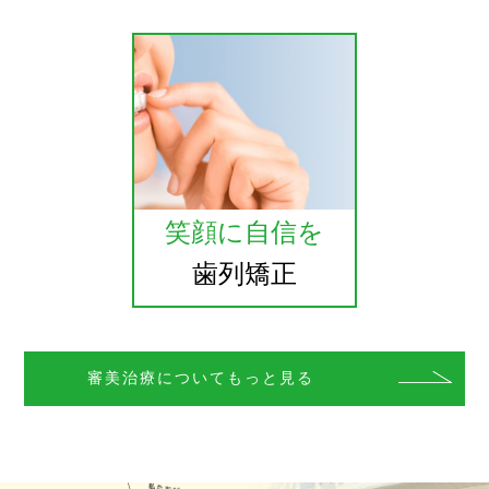
笑顔に自信を
歯列矯正
審美治療についてもっと見る