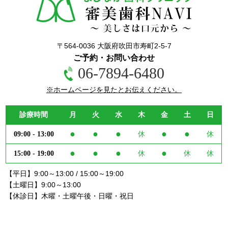
〒564-0036 大阪府吹田市寿町2-5-7
ご予約・お問い合わせ
06-7894-6480
※ホームページを見たとお伝えください。
診療時間
月
火
水
木
金
土
日
●
●
●
●
●
09:00 - 13:00
休
休
●
●
●
●
15:00 - 19:00
休
休
休
【平日】9:00～13:00 / 15:00～19:00
【土曜日】9:00～13:00
【休診日】木曜・土曜午後・日曜・祝日