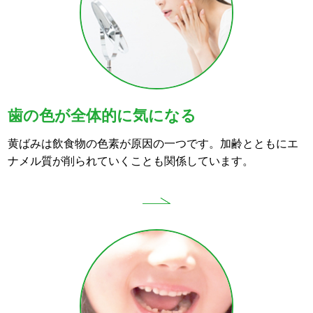
歯の色が全体的に気になる
黄ばみは飲食物の色素が原因の一つです。加齢とともにエ
ナメル質が削られていくことも関係しています。