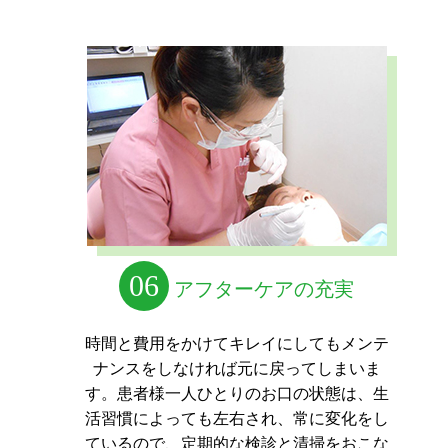
06
アフターケアの充実
時間と費用をかけてキレイにしてもメンテ
ナンスをしなければ元に戻ってしまいま
す。
患者様一人ひとりのお口の状態は、生
活習慣によっても左右され、常に変化をし
ているので、
定期的な検診と清掃をおこな