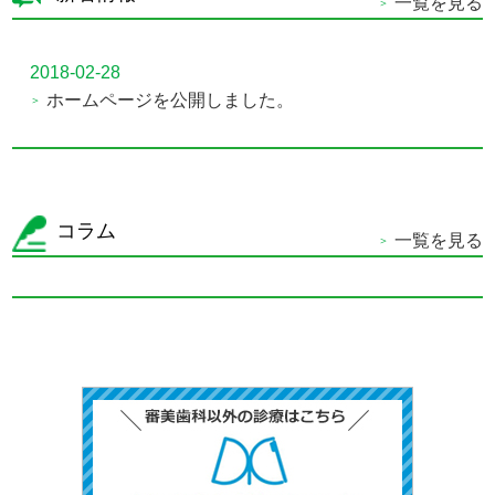
一覧を見る
2018-02-28
ホームページを公開しました。
コラム
一覧を見る