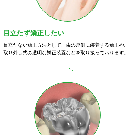
目立たず矯正したい
目立たない矯正方法として、歯の裏側に装着する矯正や、
取り外し式の透明な矯正装置などを取り扱っております。