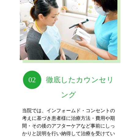
02
徹底したカウンセリ
ング
当院では、インフォームド・コンセントの
考えに基づき
患者様に治療方法・費用や期
間・その後のアフターケアなど
事前にしっ
かりと説明を行い納得して治療を受けてい