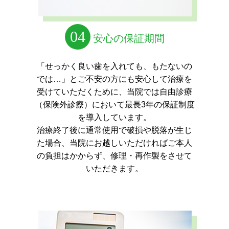
04
安心の保証期間
「せっかく良い歯を入れても、もたないの
では…」とご不安の方にも安心して治療を
受けていただくために、
当院では自由診療
（保険外診療）において最長3年の保証制度
を導入しています。
治療終了後に通常使用で破損や脱落が生じ
た場合、当院にお越しいただければご本人
の負担はかからず、修理・再作製をさせて
いただきます。