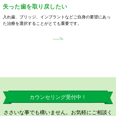
失った歯を取り戻したい
入れ歯、ブリッジ、インプラントなどご自身の要望にあっ
た治療を選択することがとても重要です。
カウンセリング受付中！
ささいな事でも構いません。お気軽にご相談く