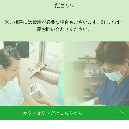
ださい♪
※ご相談には費用が必要な場合もございます。詳しくは一
度お問い合わせください。
カウンセリングはこちらから