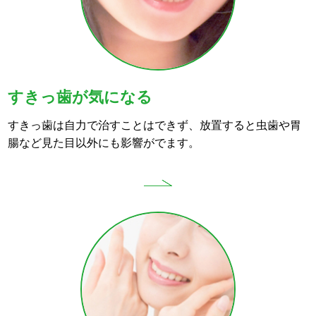
すきっ歯が気になる
すきっ歯は自力で治すことはできず、放置すると虫歯や胃
腸など見た目以外にも影響がでます。